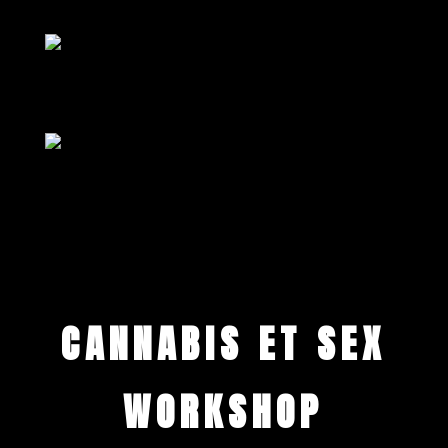
HQ9
hq10
CANNABIS ET SEX
WORKSHOP