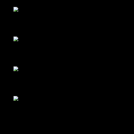
CANNASEX5
CANNASEX7
CANNASEX6
CANNASEX8