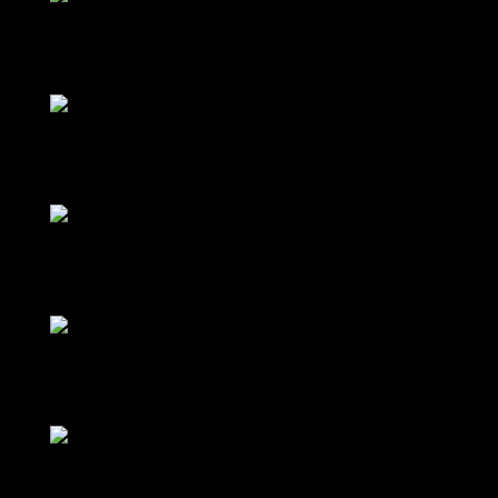
HQ2
HQ3
HQ5
HQ7
HQ