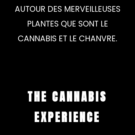
AUTOUR DES MERVEILLEUSES
PLANTES QUE SONT LE
CANNABIS ET LE CHANVRE.
THE CANNABIS
EXPERIENCE