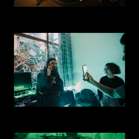
CANNAEXPERIENCE4
CANNAEXPERIENCE16