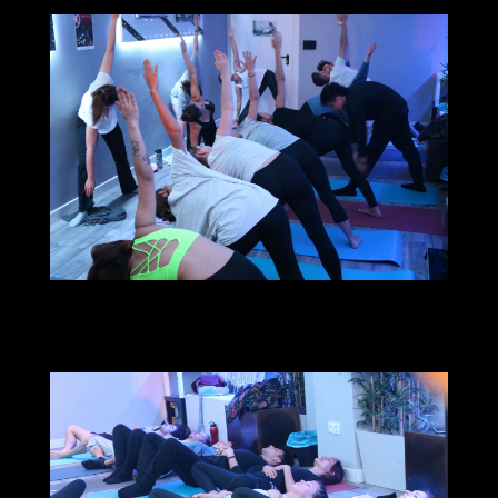
CANNAYOGA3